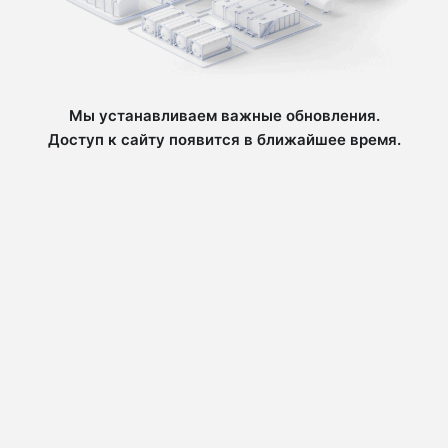
Мы устанавливаем важные обновления.
Доступ к сайту появится в ближайшее время.